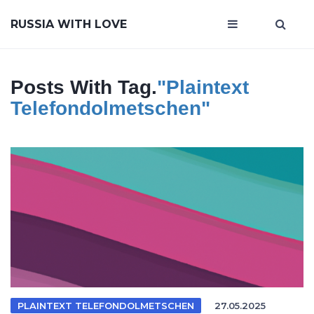
RUSSIA WITH LOVE
Posts With Tag.
"plaintext
Telefondolmetschen"
PLAINTEXT TELEFONDOLMETSCHEN
27.05.2025