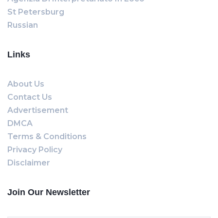
St Petersburg
Russian
Links
About Us
Contact Us
Advertisement
DMCA
Terms & Conditions
Privacy Policy
Disclaimer
Join Our Newsletter