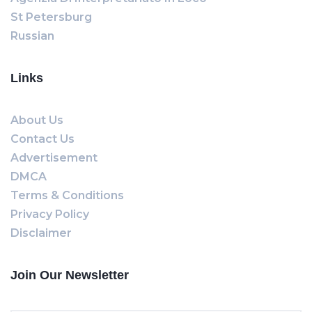
St Petersburg
Russian
Links
About Us
Contact Us
Advertisement
DMCA
Terms & Conditions
Privacy Policy
Disclaimer
Join Our Newsletter