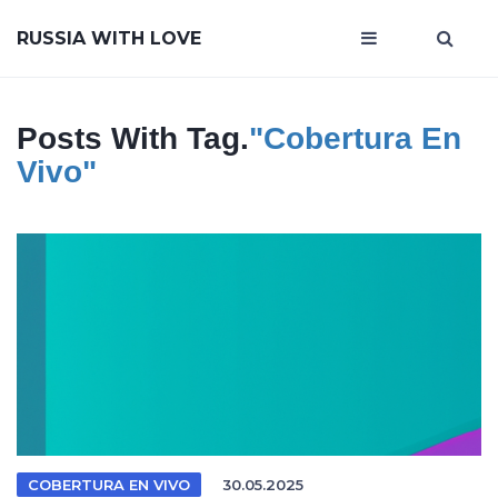
RUSSIA WITH LOVE
Posts With Tag.
"cobertura En
Vivo"
COBERTURA EN VIVO
30.05.2025